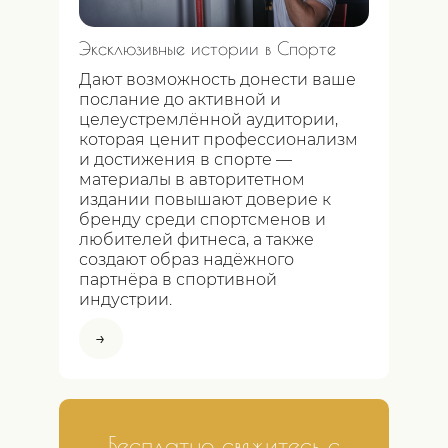
Эксклюзивные истории в Спорте
Дают возможность донести ваше
послание до активной и
целеустремлённой аудитории,
которая ценит профессионализм
и достижения в спорте —
материалы в авторитетном
издании повышают доверие к
бренду среди спортсменов и
любителей фитнеса, а также
создают образ надёжного
партнёра в спортивной
индустрии.
→
Бесплатно свяжитесь с