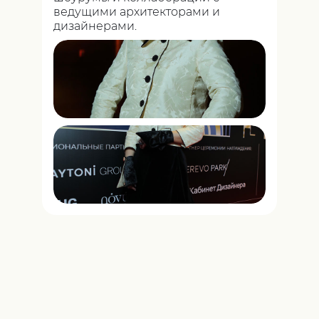
ведущими архитекторами и
дизайнерами.