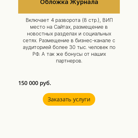
Обложка Журнала
Включает 4 разворота (8 стр.), ВИП
место на Сайтах, размещение в
новостных разделах и социальных
сетях. Размещение в бизнес-канале с
аудиторией более 30 тыс. человек по
РФ. А так же бонусы от наших
партнеров.
150 000 руб.
Заказать услуги