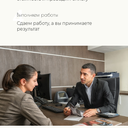
4
Выполняем работы
Сдаем работу, а вы принимаете
результат