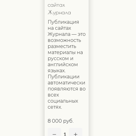
сайтах
Журнала
Публикация
на сайтах
Журнала — это
возможность
разместить
материалы на
русском и
английском
языках.
Публикации
автоматически
появляются во
всех
социальных
сетях.
8 000 руб.
1