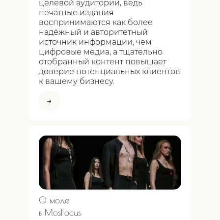
целевой аудитории, ведь
печатные издания
воспринимаются как более
надёжный и авторитетный
источник информации, чем
цифровые медиа, а тщательно
отобранный контент повышает
доверие потенциальных клиентов
к вашему бизнесу.
→
О моде
в MosFocus