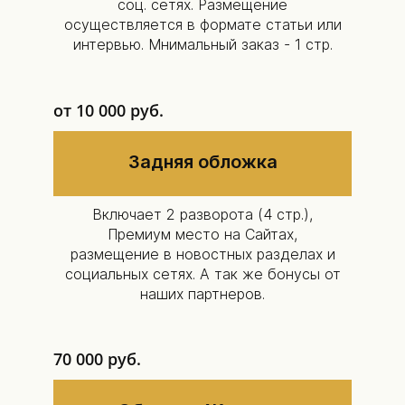
соц. сетях. Размещение
осуществляется в формате статьи или
интервью. Мнимальный заказ - 1 стр.
от 10 000 руб.
Задняя обложка
Включает 2 разворота (4 стр.),
Премиум место на Сайтах,
размещение в новостных разделах и
социальных сетях. А так же бонусы от
наших партнеров.
70 000 руб.