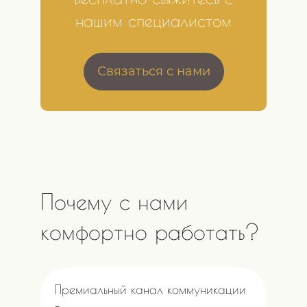
нашим специалистом
Связаться с нами
Почему с нами
комфортно работать?
Премиальный канал коммуникации