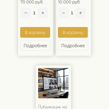
70 000 руб.
10 000 руб.
1
1
В корзину
В корзину
Подробнее
Подробнее
Публикация на