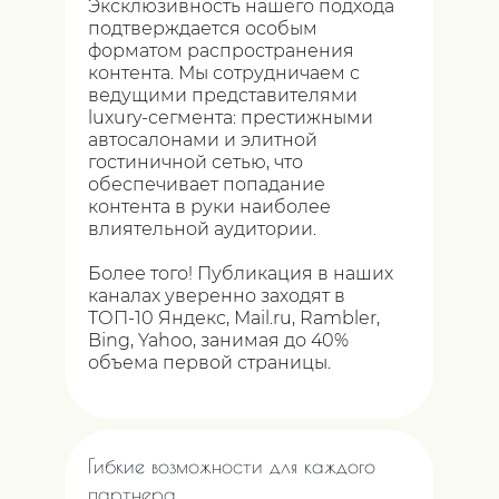
Эксклюзивность нашего подхода
подтверждается особым
форматом распространения
контента. Мы сотрудничаем с
ведущими представителями
luxury-сегмента: престижными
автосалонами и элитной
гостиничной сетью, что
обеспечивает попадание
контента в руки наиболее
влиятельной аудитории.
Более того! Публикация в наших
каналах уверенно заходят в
ТОП-10 Яндекс, Mail.ru, Rambler,
Bing, Yahoo, занимая до 40%
объема первой страницы.
Гибкие возможности для каждого
партнера