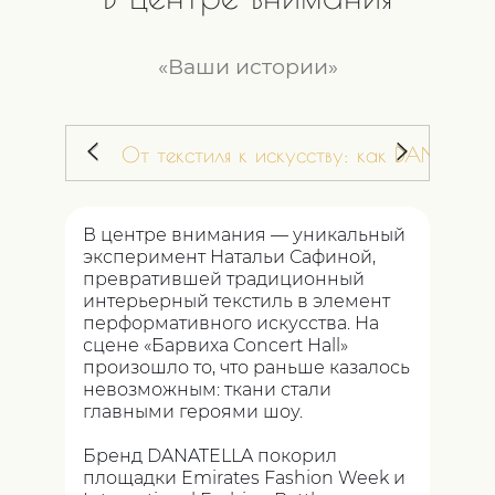
«Ваши истории»
От текстиля к искусству: как DANATELL
В центре внимания — уникальный
эксперимент Натальи Сафиной,
превратившей традиционный
интерьерный текстиль в элемент
перформативного искусства. На
сцене «Барвиха Concert Hall»
произошло то, что раньше казалось
невозможным: ткани стали
главными героями шоу.
Бренд DANATELLA покорил
площадки Emirates Fashion Week и