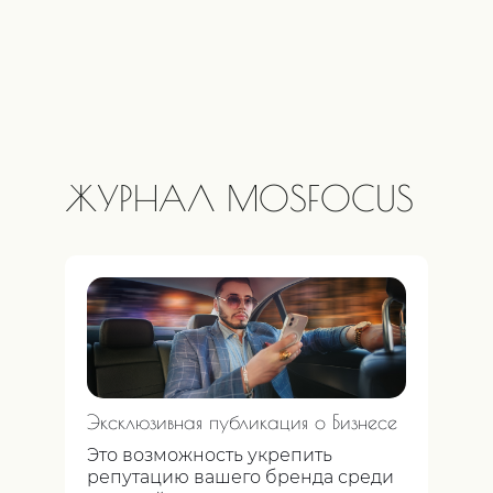
ЖУРНАЛ MOSFOCUS
Эксклюзивная публикация о Бизнесе
Это возможность укрепить
репутацию вашего бренда среди