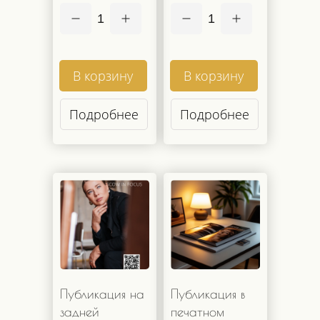
1
1
В корзину
В корзину
Подробнее
Подробнее
Публикация на
Публикация в
задней
печатном