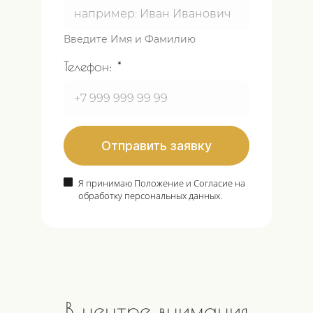
Введите Имя и Фамилию
Телефон:
Отправить заявку
Я принимаю Положение и Согласие на
обработку персональных данных.
В центре внимания