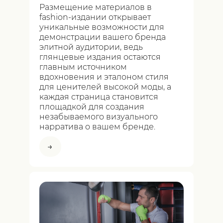
Размещение материалов в
fashion-издании открывает
уникальные возможности для
демонстрации вашего бренда
элитной аудитории, ведь
глянцевые издания остаются
главным источником
вдохновения и эталоном стиля
для ценителей высокой моды, а
каждая страница становится
площадкой для создания
незабываемого визуального
нарратива о вашем бренде.
→