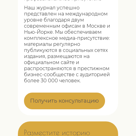
Наш журнал успешно
представлен на международном
уровне благодаря двум
современным офисам в Москве и
Нью-Йорке. Мы обеспечиваем
комплексное медиа-присутствие:
материалы регулярно
публикуются в социальных сетях
издания, размещаются на
официальном сайте и
распространяются в престижном
бизнес-сообществе с аудиторией
более 30 000 человек.
Получить консультацию
Разместите историю