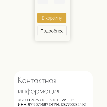
В корзину
Подробнее
Контактная
информация
© 2000-2025 ООО "ФОТОРИОН"
ИНН: 9719079687 ОГРН: 1257700232492