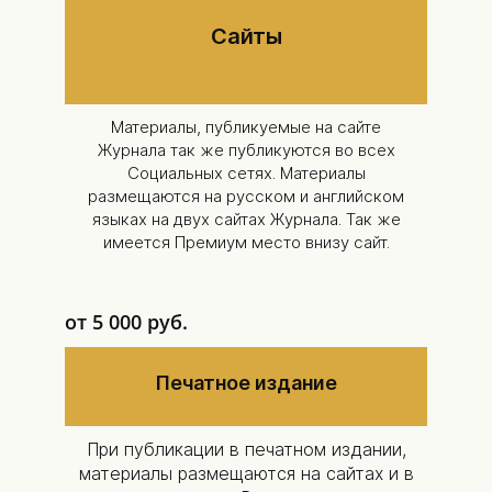
Сайты
Материалы, публикуемые на сайте
Журнала так же публикуются во всех
Социальных сетях. Материалы
размещаются на русском и английском
языках на двух сайтах Журнала. Так же
имеется Премиум место внизу сайт.
от 5 000 руб.
Печатное издание
При публикации в печатном издании,
материалы размещаются на сайтах и в