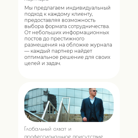
Мы предлагаем индивидуальный
подход к каждому клиенту,
предоставляя возможность
выбора формата сотрудничества.
От небольших информационных
постов до престижного
размещения на обложке журнала
— каждый партнер найдет
оптимальное решение для своих
целей и задач.
Глобальный охват и
профессиональное присутствие